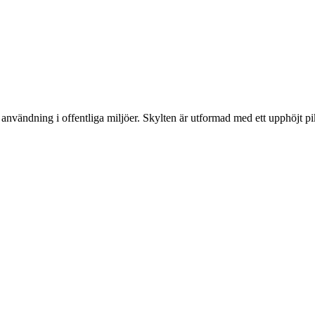
användning i offentliga miljöer. Skylten är utformad med ett upphöjt pi