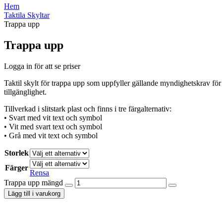
Hem
Taktila Skyltar
Trappa upp
Trappa upp
Logga in för att se priser
Taktil skylt för trappa upp som uppfyller gällande myndighetskrav för 
tillgänglighet.
Tillverkad i slitstark plast och finns i tre färgalternativ:
• Svart med vit text och symbol
• Vit med svart text och symbol
• Grå med vit text och symbol
Storlek
Färger
Rensa
Trappa upp mängd
Lägg till i varukorg