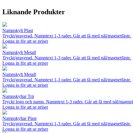
Liknande Produkter
Namnskylt Plast
Tryckt/graverad. Namntext 1-3 rader. Går att få med nål/magnetfäste.
Logga in för att se priser
Namnskylt Metall
Tryckt/graverad. Namntext 1-3 rader. Går att få med nål/magnetfäste.
Logga in för att se priser
Namnskylt Metall
Tryckt/graverad. Namntext 1-3 rader. Går att få med nål/magnetfäste.
Logga in för att se priser
Namnskyltar Trä
Tryckt logo och namn. Namntext 1-3 rader. Går att få med nål/magnet
Logga in för att se priser
Namnskyltar Plast
Tryckt/graverad. Namntext 1-3 rader. Går att få med nål/magnetfäste.
Logga in för att se priser