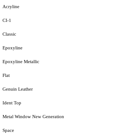
Acryline
CI-1
Classic
Epoxyline
Epoxyline Metallic
Flat
Genuin Leather
Ident Top
Metal Window New Generation
Space