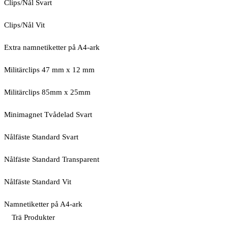
Clips/Nål Svart
Clips/Nål Vit
Extra namnetiketter på A4-ark
Militärclips 47 mm x 12 mm
Militärclips 85mm x 25mm
Minimagnet Tvådelad Svart
Nålfäste Standard Svart
Nålfäste Standard Transparent
Nålfäste Standard Vit
Namnetiketter på A4-ark
Trä Produkter