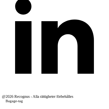
@2026 Recognus - Alla rättigheter förbehålles
Bagage-tag