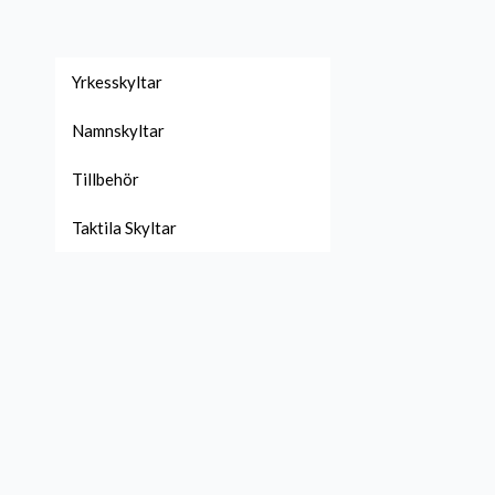
Yrkesskyltar
Namnskyltar
Tillbehör
Taktila Skyltar