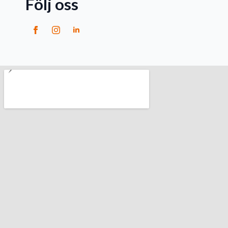
Följ oss