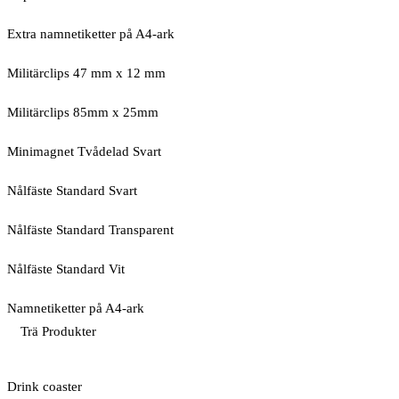
Extra namnetiketter på A4-ark
Militärclips 47 mm x 12 mm
Militärclips 85mm x 25mm
Minimagnet Tvådelad Svart
Nålfäste Standard Svart
Nålfäste Standard Transparent
Nålfäste Standard Vit
Namnetiketter på A4-ark
Trä Produkter
Drink coaster