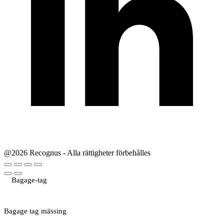
@2026 Recognus - Alla rättigheter förbehålles
Bagage-tag
Bagage tag mässing