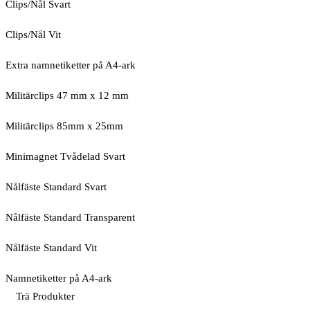
Clips/Nål Svart
Clips/Nål Vit
Extra namnetiketter på A4-ark
Militärclips 47 mm x 12 mm
Militärclips 85mm x 25mm
Minimagnet Tvådelad Svart
Nålfäste Standard Svart
Nålfäste Standard Transparent
Nålfäste Standard Vit
Namnetiketter på A4-ark
Trä Produkter