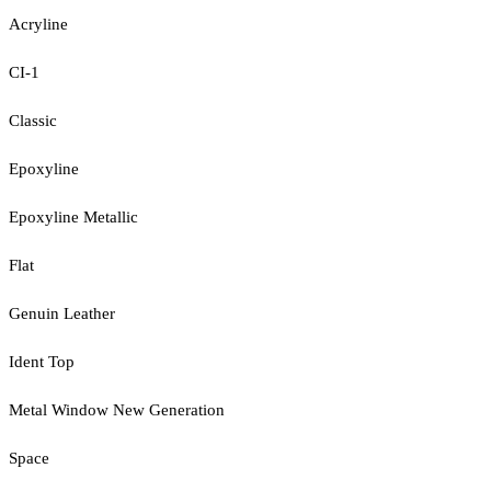
Acryline
CI-1
Classic
Epoxyline
Epoxyline Metallic
Flat
Genuin Leather
Ident Top
Metal Window New Generation
Space