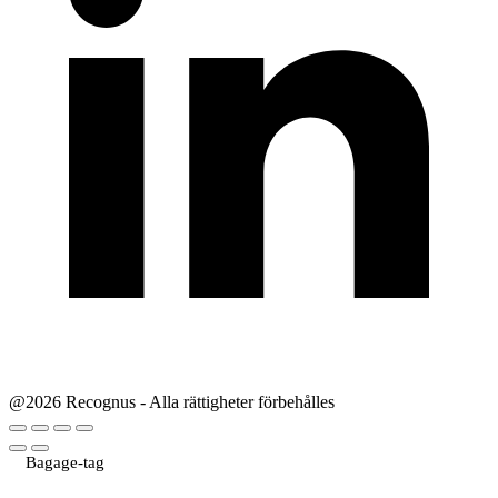
@2026 Recognus - Alla rättigheter förbehålles
Bagage-tag