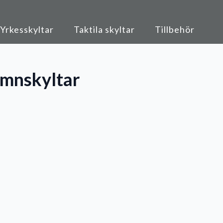
Yrkesskyltar
Taktila skyltar
Tillbehör
mnskyltar